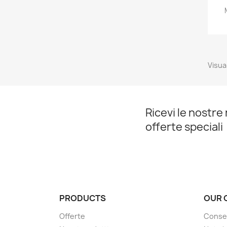
Visual
Ricevi le nostre 
offerte speciali
PRODUCTS
OUR 
Offerte
Conse