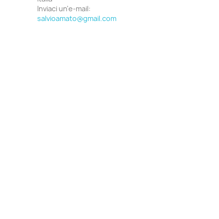
Inviaci un'e-mail:
salvioamato@gmail.com