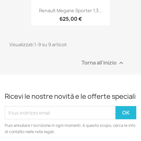
Renault Megane Sporter 1.3...
625,00 €
Visualizzati 1-9 su 9 articoli
Torna all'inizio

Ricevi le nostre novità e le offerte speciali
Puoi annullare l'iscrizione in ogni momenti. A questo scopo, cerca le info
di contatto nelle note legali.