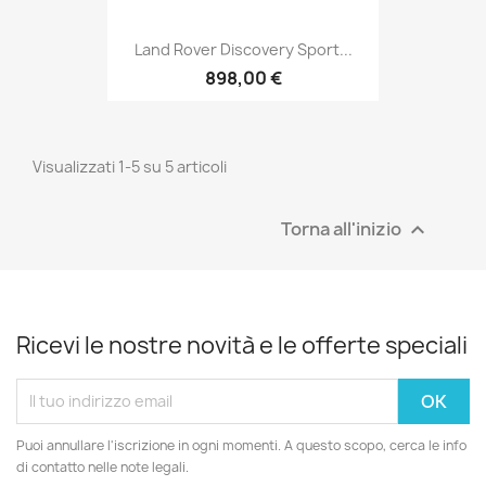
Land Rover Discovery Sport...
898,00 €
Visualizzati 1-5 su 5 articoli
Torna all'inizio

Ricevi le nostre novità e le offerte speciali
Puoi annullare l'iscrizione in ogni momenti. A questo scopo, cerca le info
di contatto nelle note legali.