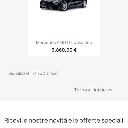
Mercedes AMG GT Unleaded
3.860,00 €
Visualizzati 1-3 su 3 articoli
Torna all'inizio

Ricevi le nostre novità e le offerte speciali