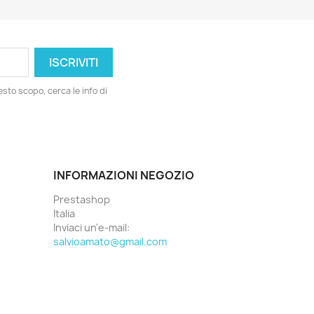
esto scopo, cerca le info di
INFORMAZIONI NEGOZIO
Prestashop
Italia
Inviaci un'e-mail:
salvioamato@gmail.com