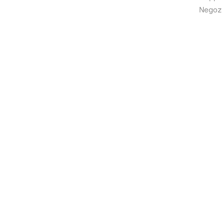
Negoz