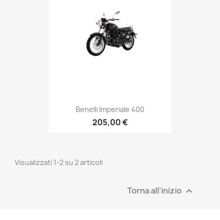
Benelli Imperiale 400
205,00 €
Visualizzati 1-2 su 2 articoli
Torna all'inizio
