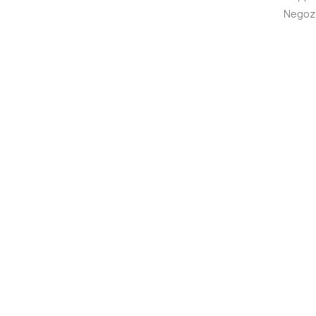
Negoz