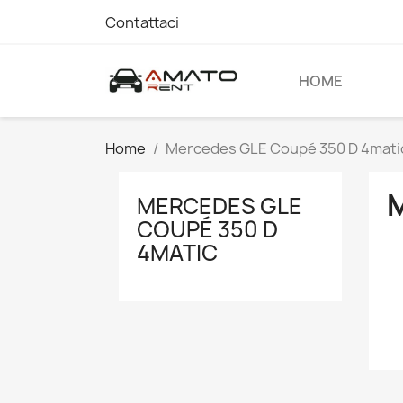
Contattaci
HOME
Home
Mercedes GLE Coupé 350 D 4mati
MERCEDES GLE
COUPÉ 350 D
4MATIC