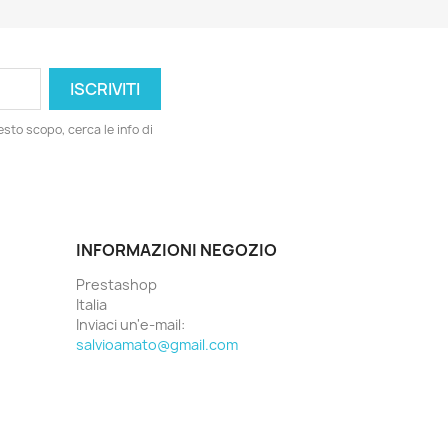
esto scopo, cerca le info di
INFORMAZIONI NEGOZIO
Prestashop
Italia
Inviaci un'e-mail:
salvioamato@gmail.com