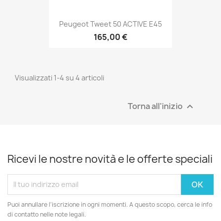
Peugeot Tweet 50 ACTIVE E45
165,00 €
Visualizzati 1-4 su 4 articoli
Torna all'inizio

Ricevi le nostre novità e le offerte speciali
Puoi annullare l'iscrizione in ogni momenti. A questo scopo, cerca le info
di contatto nelle note legali.