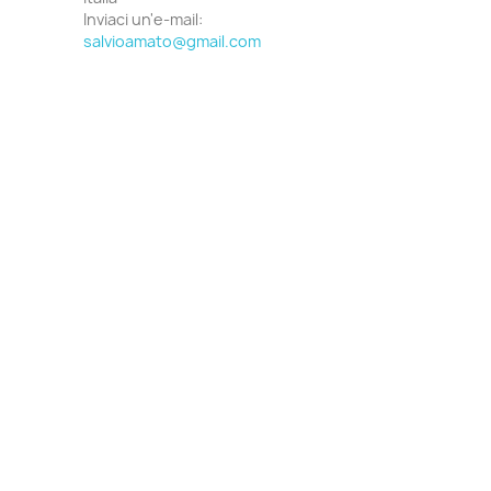
Inviaci un'e-mail:
salvioamato@gmail.com