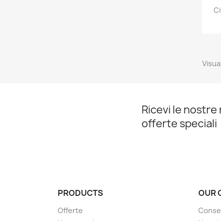
Ci
Visual
Ricevi le nostre 
offerte speciali
PRODUCTS
OUR 
Offerte
Conse