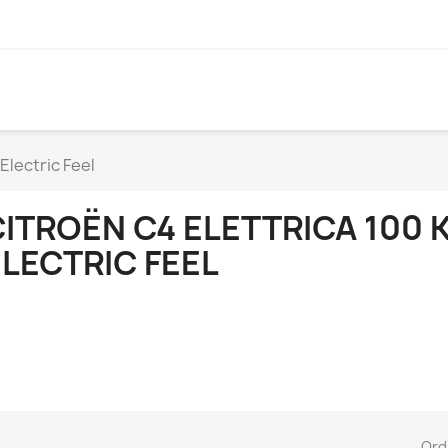
Electric Feel
ITROËN C4 ELETTRICA 100 
LECTRIC FEEL
Ord