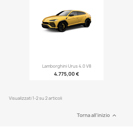
Lamborghini Urus 4.0 V8
4.775,00 €
Visualizzati 1-2 su 2 articoli
Torna all'inizio
