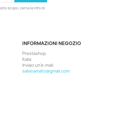
esto scopo, cerca le info di
INFORMAZIONI NEGOZIO
Prestashop
Italia
Inviaci un'e-mail:
salvioamato@gmail.com