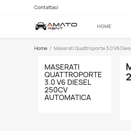
Contattaci
HOME
Home
Maserati Quattroporte 3.0 V6 Die
MASERATI
QUATTROPORTE
3.0 V6 DIESEL
250CV
AUTOMATICA