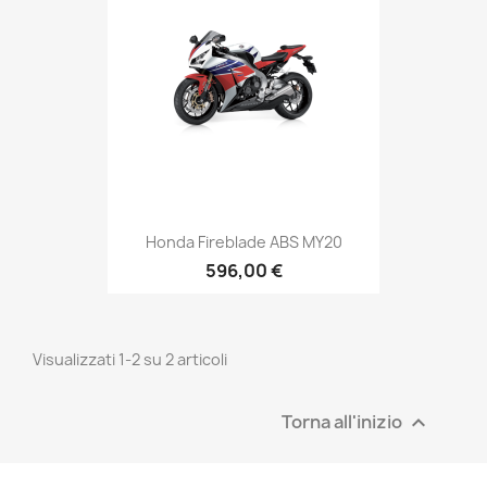
Honda Fireblade ABS MY20
596,00 €
Visualizzati 1-2 su 2 articoli
Torna all'inizio
